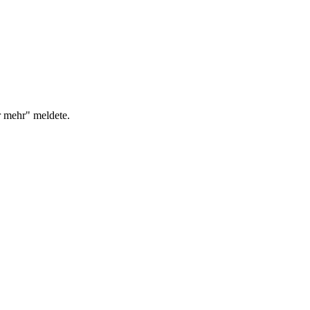
r mehr" meldete.