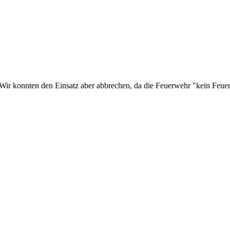
Wir konnten den Einsatz aber abbrechen, da die Feuerwehr "kein Feue