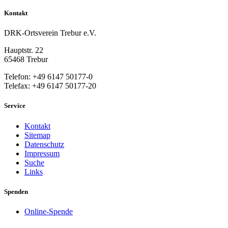
Kontakt
DRK-Ortsverein Trebur e.V.
Hauptstr. 22
65468 Trebur
Telefon: +49 6147 50177-0
Telefax: +49 6147 50177-20
Service
Kontakt
Sitemap
Datenschutz
Impressum
Suche
Links
Spenden
Online-Spende