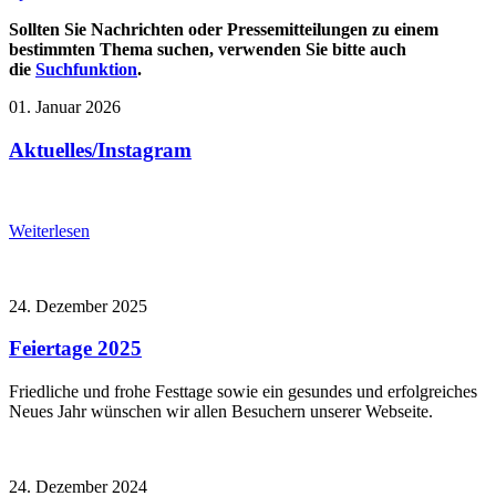
Sollten Sie Nachrichten oder Pressemitteilungen zu einem
bestimmten Thema suchen, verwenden Sie bitte auch
die
Suchfunktion
.
01. Januar 2026
Aktuelles/Instagram
Weiterlesen
24. Dezember 2025
Feiertage 2025
Friedliche und frohe Festtage sowie ein gesundes und erfolgreiches
Neues Jahr wünschen wir allen Besuchern unserer Webseite.
24. Dezember 2024