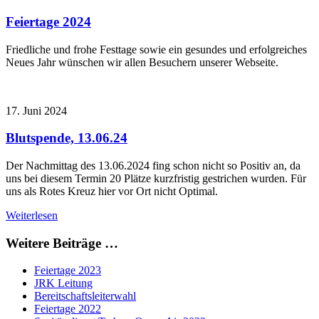
Feiertage 2024
Friedliche und frohe Festtage sowie ein gesundes und erfolgreiches
Neues Jahr wünschen wir allen Besuchern unserer Webseite.
17. Juni 2024
Blutspende, 13.06.24
Der Nachmittag des 13.06.2024 fing schon nicht so Positiv an, da
uns bei diesem Termin 20 Plätze kurzfristig gestrichen wurden. Für
uns als Rotes Kreuz hier vor Ort nicht Optimal.
Weiterlesen
Weitere Beiträge …
Feiertage 2023
JRK Leitung
Bereitschaftsleiterwahl
Feiertage 2022