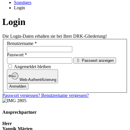
Sonstiges
Login
Login
Die Login-Daten erhalten sie bei Ihrer DRK-Gliederung!
Benutzername
*
Passwort
*
Passwort anzeigen
Angemeldet bleiben
Web-Authentifizierung
Anmelden
Passwort vergessen?
Benutzername vergessen?
Ansprechpartner
Herr
Yannik Märten