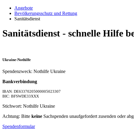
Angebote
Bevölkerungsschutz und Rettung
Sanitätsdienst
Sanitätsdienst - schnelle Hilfe 
Ukraine-Nothilfe
Spendenzweck: Nothilfe Ukraine
Bankverbindung
IBAN: DE63370205000005023307
BIC: BFSWDE33XXX
Stichwort: Nothilfe Ukraine
Achtung: Bitte
keine
Sachspenden unaufgefordert zusenden oder abg
Spendenformular