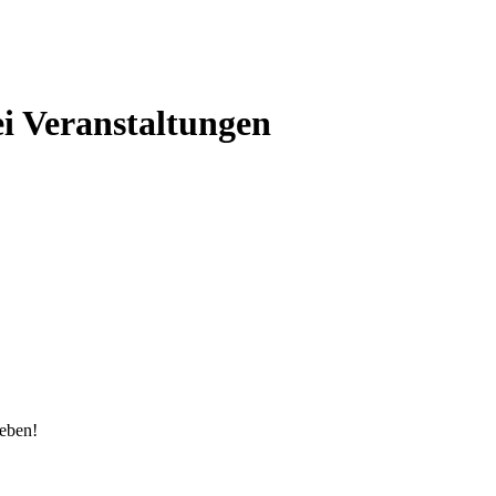
bei Veranstaltungen
eben!