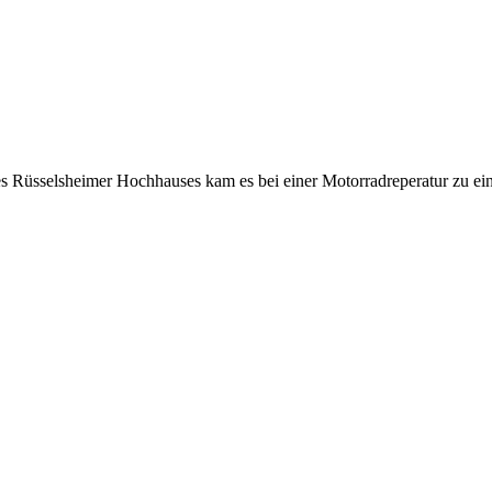
es Rüsselsheimer Hochhauses kam es bei einer Motorradreperatur zu e