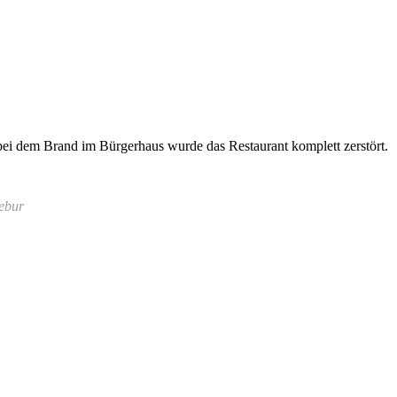
bei dem Brand im Bürgerhaus wurde das Restaurant komplett zerstört.
rebur