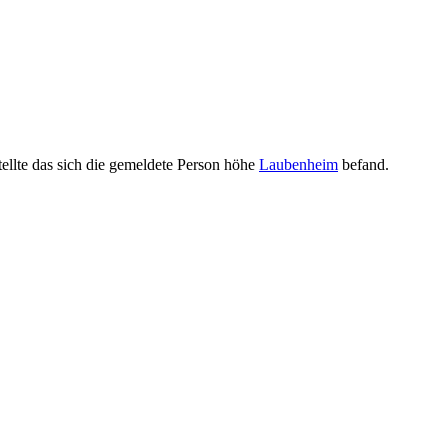
ellte das sich die gemeldete Person höhe
Laubenheim
befand.