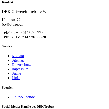
Kontakt
DRK-Ortsverein Trebur e.V.
Hauptstr. 22
65468 Trebur
Telefon: +49 6147 50177-0
Telefax: +49 6147 50177-20
Service
Kontakt
Sitemap
Datenschutz
Impressum
Suche
Links
Spenden
Online-Spende
Social Media-Kanäle des DRK Trebur