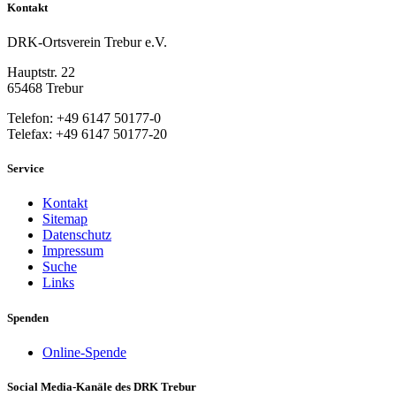
Kontakt
DRK-Ortsverein Trebur e.V.
Hauptstr. 22
65468 Trebur
Telefon: +49 6147 50177-0
Telefax: +49 6147 50177-20
Service
Kontakt
Sitemap
Datenschutz
Impressum
Suche
Links
Spenden
Online-Spende
Social Media-Kanäle des DRK Trebur