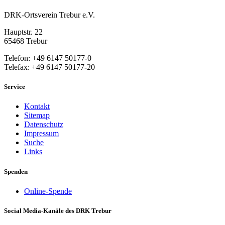
DRK-Ortsverein Trebur e.V.
Hauptstr. 22
65468 Trebur
Telefon: +49 6147 50177-0
Telefax: +49 6147 50177-20
Service
Kontakt
Sitemap
Datenschutz
Impressum
Suche
Links
Spenden
Online-Spende
Social Media-Kanäle des DRK Trebur