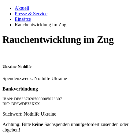
Aktuell
Presse & Service
Einsätze
Rauchentwicklung im Zug
Rauchentwicklung im Zug
Ukraine-Nothilfe
Spendenzweck: Nothilfe Ukraine
Bankverbindung
IBAN: DE63370205000005023307
BIC: BFSWDE33XXX
Stichwort: Nothilfe Ukraine
Achtung: Bitte
keine
Sachspenden unaufgefordert zusenden oder
abgeben!