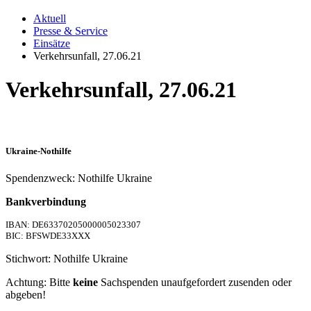
Aktuell
Presse & Service
Einsätze
Verkehrsunfall, 27.06.21
Verkehrsunfall, 27.06.21
Ukraine-Nothilfe
Spendenzweck: Nothilfe Ukraine
Bankverbindung
IBAN: DE63370205000005023307
BIC: BFSWDE33XXX
Stichwort: Nothilfe Ukraine
Achtung: Bitte
keine
Sachspenden unaufgefordert zusenden oder
abgeben!