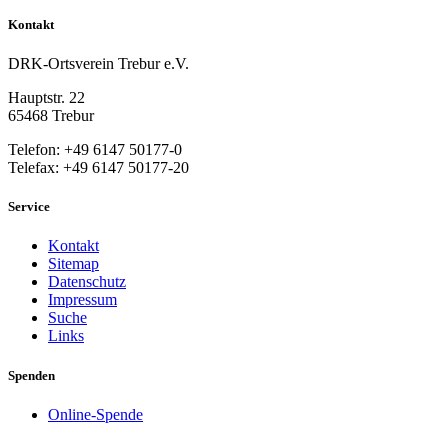
Kontakt
DRK-Ortsverein Trebur e.V.
Hauptstr. 22
65468 Trebur
Telefon: +49 6147 50177-0
Telefax: +49 6147 50177-20
Service
Kontakt
Sitemap
Datenschutz
Impressum
Suche
Links
Spenden
Online-Spende