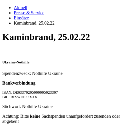
Aktuell
Presse & Service
Einsätze
Kaminbrand, 25.02.22
Kaminbrand, 25.02.22
Ukraine-Nothilfe
Spendenzweck: Nothilfe Ukraine
Bankverbindung
IBAN: DE63370205000005023307
BIC: BFSWDE33XXX
Stichwort: Nothilfe Ukraine
Achtung: Bitte
keine
Sachspenden unaufgefordert zusenden oder
abgeben!