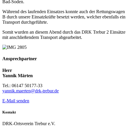
Bad-Soden.
Während des laufenden Einsatzes konnte auch der Rettungswagen
B durch unsere Einsatzkräfte besetzt werden, welcher ebenfalls ein
Transport durchgeführte.
Somit wurden an diesem Abend durch das DRK Trebur 2 Einsätze
mit anschließendem Transport abgearbeitet.
Ansprechpartner
Herr
Yannik Märten
Tel.: 06147 50177-33
yannik.maerten@drk-trebur.de
E-Mail senden
Kontakt
DRK-Ortsverein Trebur e.V.