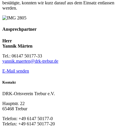
bestätigte, konnten wir kurz darauf aus dem Einsatz entlassen
werden.
Ansprechpartner
Herr
Yannik Märten
Tel.: 06147 50177-33
yannik.maerten@drk-trebur.de
E-Mail senden
Kontakt
DRK-Ortsverein Trebur e.V.
Hauptstr. 22
65468 Trebur
Telefon: +49 6147 50177-0
Telefax: +49 6147 50177-20