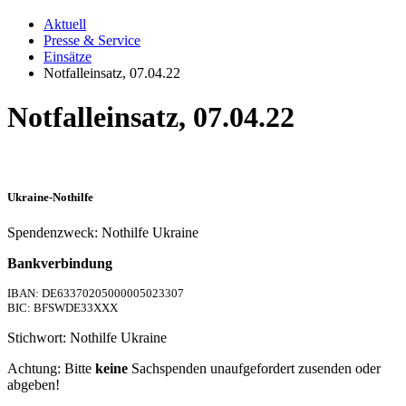
Aktuell
Presse & Service
Einsätze
Notfalleinsatz, 07.04.22
Notfalleinsatz, 07.04.22
Ukraine-Nothilfe
Spendenzweck: Nothilfe Ukraine
Bankverbindung
IBAN: DE63370205000005023307
BIC: BFSWDE33XXX
Stichwort: Nothilfe Ukraine
Achtung: Bitte
keine
Sachspenden unaufgefordert zusenden oder
abgeben!