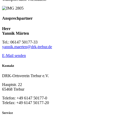
Ansprechpartner
Herr
Yannik Märten
Tel.: 06147 50177-33
yannik.maerten@drk-trebur.de
E-Mail senden
Kontakt
DRK-Ortsverein Trebur e.V.
Hauptstr. 22
65468 Trebur
Telefon: +49 6147 50177-0
Telefax: +49 6147 50177-20
Service