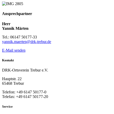
Ansprechpartner
Herr
Yannik Märten
Tel.: 06147 50177-33
yannik.maerten@drk-trebur.de
E-Mail senden
Kontakt
DRK-Ortsverein Trebur e.V.
Hauptstr. 22
65468 Trebur
Telefon: +49 6147 50177-0
Telefax: +49 6147 50177-20
Service