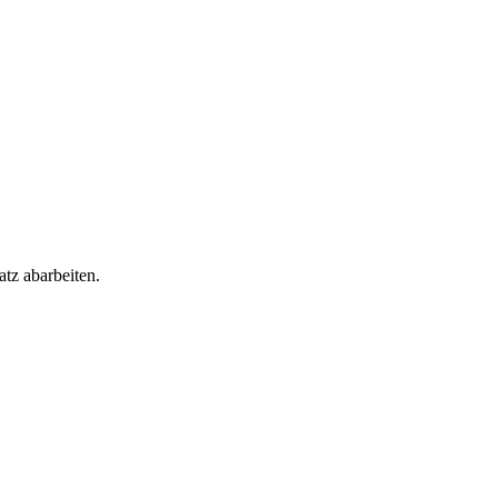
tz abarbeiten.