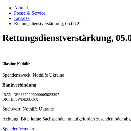
Aktuell
Presse & Service
Einsätze
Rettungsdienstverstärkung, 05.06.22
Rettungsdienstverstärkung, 05.
Ukraine-Nothilfe
Spendenzweck: Nothilfe Ukraine
Bankverbindung
IBAN: DE63370205000005023307
BIC: BFSWDE33XXX
Stichwort: Nothilfe Ukraine
Achtung: Bitte
keine
Sachspenden unaufgefordert zusenden oder abg
Spendenformular