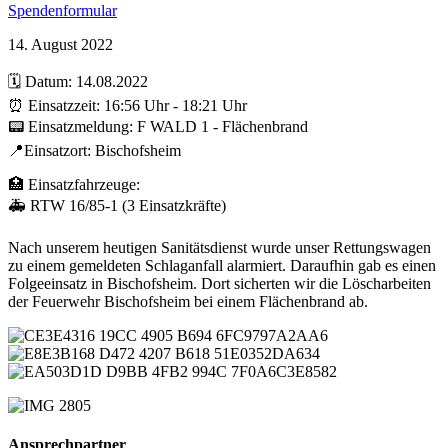
Spendenformular
14. August 2022
🗓️ Datum: 14.08.2022
⏰ Einsatzzeit: 16:56 Uhr - 18:21 Uhr
📟 Einsatzmeldung: F WALD 1 - Flächenbrand
📍Einsatzort: Bischofsheim
🏥 Einsatzfahrzeuge:
🚑 RTW 16/85-1 (3 Einsatzkräfte)
Nach unserem heutigen Sanitätsdienst wurde unser Rettungswagen
zu einem gemeldeten Schlaganfall alarmiert. Daraufhin gab es einen
Folgeeinsatz in Bischofsheim. Dort sicherten wir die Löscharbeiten
der Feuerwehr Bischofsheim bei einem Flächenbrand ab.
Ansprechpartner