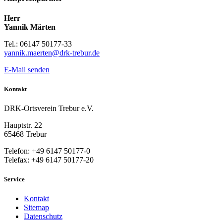
Herr
Yannik Märten
Tel.: 06147 50177-33
yannik.maerten@drk-trebur.de
E-Mail senden
Kontakt
DRK-Ortsverein Trebur e.V.
Hauptstr. 22
65468 Trebur
Telefon: +49 6147 50177-0
Telefax: +49 6147 50177-20
Service
Kontakt
Sitemap
Datenschutz