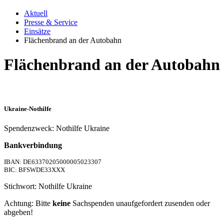
Aktuell
Presse & Service
Einsätze
Flächenbrand an der Autobahn
Flächenbrand an der Autobahn
Ukraine-Nothilfe
Spendenzweck: Nothilfe Ukraine
Bankverbindung
IBAN: DE63370205000005023307
BIC: BFSWDE33XXX
Stichwort: Nothilfe Ukraine
Achtung: Bitte
keine
Sachspenden unaufgefordert zusenden oder
abgeben!