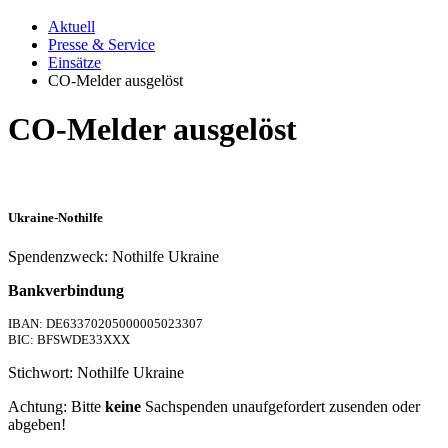
Aktuell
Presse & Service
Einsätze
CO-Melder ausgelöst
CO-Melder ausgelöst
Ukraine-Nothilfe
Spendenzweck: Nothilfe Ukraine
Bankverbindung
IBAN: DE63370205000005023307
BIC: BFSWDE33XXX
Stichwort: Nothilfe Ukraine
Achtung: Bitte
keine
Sachspenden unaufgefordert zusenden oder
abgeben!