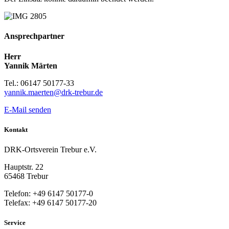
Ansprechpartner
Herr
Yannik Märten
Tel.: 06147 50177-33
yannik.maerten@drk-trebur.de
E-Mail senden
Kontakt
DRK-Ortsverein Trebur e.V.
Hauptstr. 22
65468 Trebur
Telefon: +49 6147 50177-0
Telefax: +49 6147 50177-20
Service