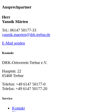
Ansprechpartner
Herr
Yannik Märten
Tel.: 06147 50177-33
yannik.maerten@drk-trebur.de
E-Mail senden
Kontakt
DRK-Ortsverein Trebur e.V.
Hauptstr. 22
65468 Trebur
Telefon: +49 6147 50177-0
Telefax: +49 6147 50177-20
Service
Kontakt