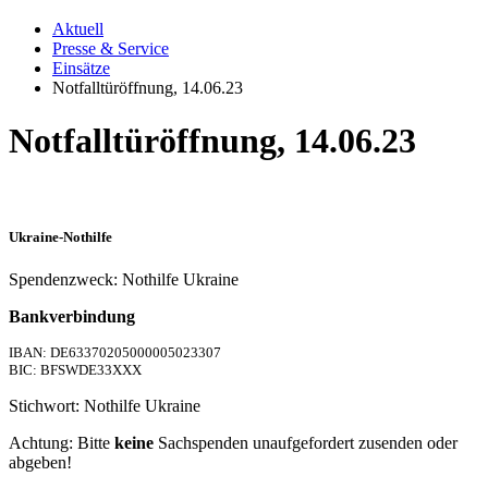
Aktuell
Presse & Service
Einsätze
Notfalltüröffnung, 14.06.23
Notfalltüröffnung, 14.06.23
Ukraine-Nothilfe
Spendenzweck: Nothilfe Ukraine
Bankverbindung
IBAN: DE63370205000005023307
BIC: BFSWDE33XXX
Stichwort: Nothilfe Ukraine
Achtung: Bitte
keine
Sachspenden unaufgefordert zusenden oder
abgeben!