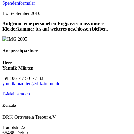
Spendenformular
15. September 2016
Aufgrund eine personellen Engpasses muss unsere
Kleiderkammer bis auf weiteres geschlossen bleiben.
Ansprechpartner
Herr
Yannik Märten
Tel.: 06147 50177-33
yannik.maerten@drk-trebur.de
E-Mail senden
Kontakt
DRK-Ortsverein Trebur e.V.
Hauptstr. 22
65468 Trebur