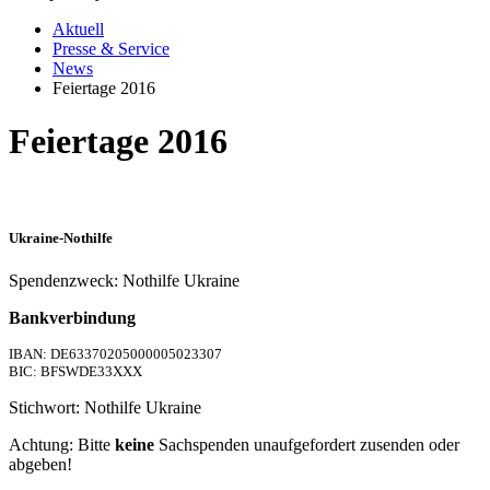
Aktuell
Presse & Service
News
Feiertage 2016
Feiertage 2016
Ukraine-Nothilfe
Spendenzweck: Nothilfe Ukraine
Bankverbindung
IBAN: DE63370205000005023307
BIC: BFSWDE33XXX
Stichwort: Nothilfe Ukraine
Achtung: Bitte
keine
Sachspenden unaufgefordert zusenden oder
abgeben!