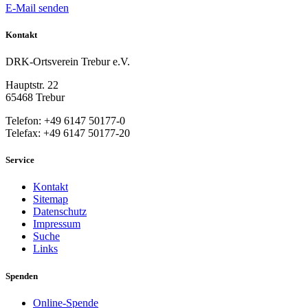
E-Mail senden
Kontakt
DRK-Ortsverein Trebur e.V.
Hauptstr. 22
65468 Trebur
Telefon: +49 6147 50177-0
Telefax: +49 6147 50177-20
Service
Kontakt
Sitemap
Datenschutz
Impressum
Suche
Links
Spenden
Online-Spende