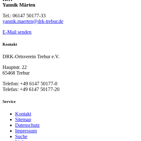
Yannik Märten
Tel.: 06147 50177-33
yannik.maerten@drk-trebur.de
E-Mail senden
Kontakt
DRK-Ortsverein Trebur e.V.
Hauptstr. 22
65468 Trebur
Telefon: +49 6147 50177-0
Telefax: +49 6147 50177-20
Service
Kontakt
Sitemap
Datenschutz
Impressum
Suche