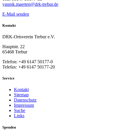
yannik.maerten@drk-trebur.de
E-Mail senden
Kontakt
DRK-Ortsverein Trebur e.V.
Hauptstr. 22
65468 Trebur
Telefon: +49 6147 50177-0
Telefax: +49 6147 50177-20
Service
Kontakt
Sitemap
Datenschutz
Impressum
Suche
Links
Spenden