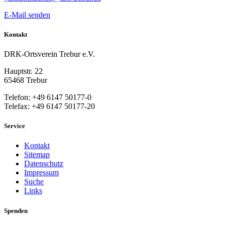
E-Mail senden
Kontakt
DRK-Ortsverein Trebur e.V.
Hauptstr. 22
65468 Trebur
Telefon: +49 6147 50177-0
Telefax: +49 6147 50177-20
Service
Kontakt
Sitemap
Datenschutz
Impressum
Suche
Links
Spenden