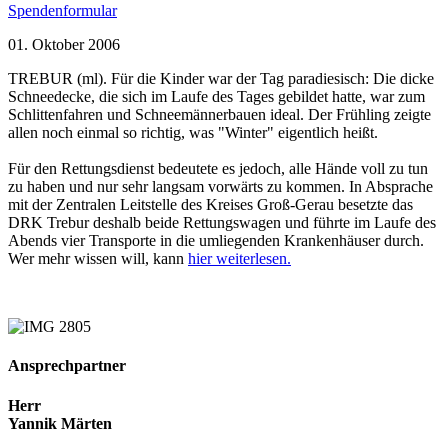
Spendenformular
01. Oktober 2006
TREBUR (ml). Für die Kinder war der Tag paradiesisch: Die dicke
Schneedecke, die sich im Laufe des Tages gebildet hatte, war zum
Schlittenfahren und Schneemännerbauen ideal. Der Frühling zeigte
allen noch einmal so richtig, was "Winter" eigentlich heißt.
Für den Rettungsdienst bedeutete es jedoch, alle Hände voll zu tun
zu haben und nur sehr langsam vorwärts zu kommen. In Absprache
mit der Zentralen Leitstelle des Kreises Groß-Gerau besetzte das
DRK Trebur deshalb beide Rettungswagen und führte im Laufe des
Abends vier Transporte in die umliegenden Krankenhäuser durch.
Wer mehr wissen will, kann
hier weiterlesen.
Ansprechpartner
Herr
Yannik Märten