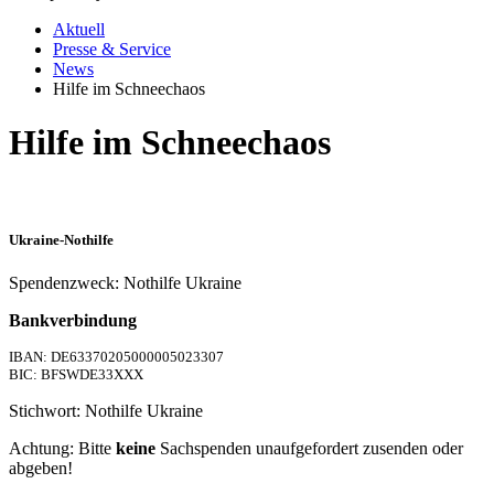
Aktuell
Presse & Service
News
Hilfe im Schneechaos
Hilfe im Schneechaos
Ukraine-Nothilfe
Spendenzweck: Nothilfe Ukraine
Bankverbindung
IBAN: DE63370205000005023307
BIC: BFSWDE33XXX
Stichwort: Nothilfe Ukraine
Achtung: Bitte
keine
Sachspenden unaufgefordert zusenden oder
abgeben!