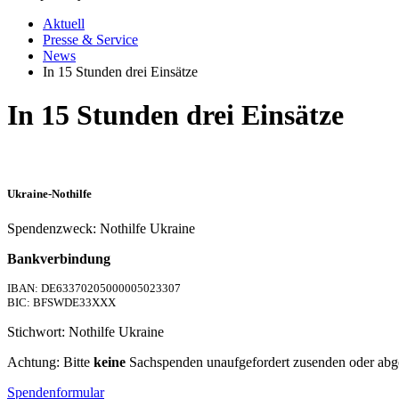
Aktuell
Presse & Service
News
In 15 Stunden drei Einsätze
In 15 Stunden drei Einsätze
Ukraine-Nothilfe
Spendenzweck: Nothilfe Ukraine
Bankverbindung
IBAN: DE63370205000005023307
BIC: BFSWDE33XXX
Stichwort: Nothilfe Ukraine
Achtung: Bitte
keine
Sachspenden unaufgefordert zusenden oder abg
Spendenformular