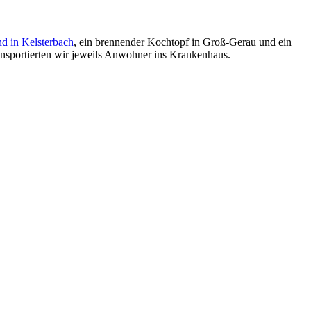
d in Kelsterbach
, ein brennender Kochtopf in Groß-Gerau und ein
nsportierten wir jeweils Anwohner ins Krankenhaus.