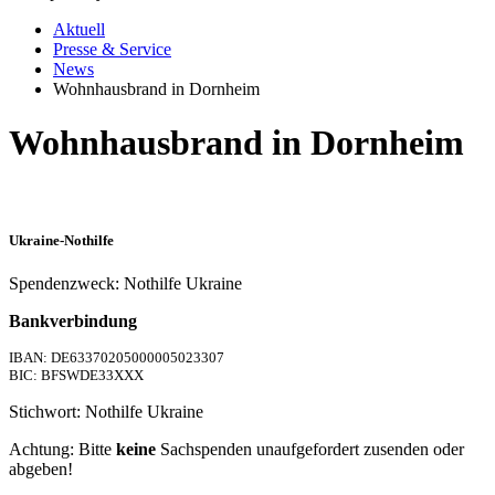
Aktuell
Presse & Service
News
Wohnhausbrand in Dornheim
Wohnhausbrand in Dornheim
Ukraine-Nothilfe
Spendenzweck: Nothilfe Ukraine
Bankverbindung
IBAN: DE63370205000005023307
BIC: BFSWDE33XXX
Stichwort: Nothilfe Ukraine
Achtung: Bitte
keine
Sachspenden unaufgefordert zusenden oder
abgeben!