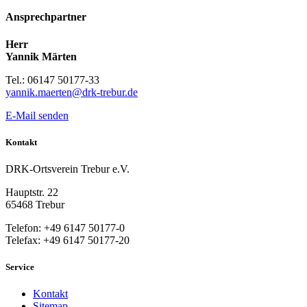
Ansprechpartner
Herr
Yannik Märten
Tel.: 06147 50177-33
yannik.maerten@drk-trebur.de
E-Mail senden
Kontakt
DRK-Ortsverein Trebur e.V.
Hauptstr. 22
65468 Trebur
Telefon: +49 6147 50177-0
Telefax: +49 6147 50177-20
Service
Kontakt
Sitemap