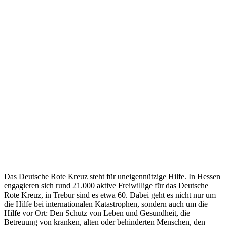
Das Deutsche Rote Kreuz steht für uneigennützige Hilfe. In Hessen
engagieren sich rund 21.000 aktive Freiwillige für das Deutsche
Rote Kreuz, in Trebur sind es etwa 60. Dabei geht es nicht nur um
die Hilfe bei internationalen Katastrophen, sondern auch um die
Hilfe vor Ort: Den Schutz von Leben und Gesundheit, die
Betreuung von kranken, alten oder behinderten Menschen, den