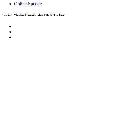
Online-Spende
Social Media-Kanäle des DRK Trebur