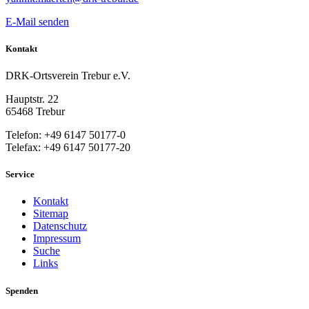
E-Mail senden
Kontakt
DRK-Ortsverein Trebur e.V.
Hauptstr. 22
65468 Trebur
Telefon: +49 6147 50177-0
Telefax: +49 6147 50177-20
Service
Kontakt
Sitemap
Datenschutz
Impressum
Suche
Links
Spenden