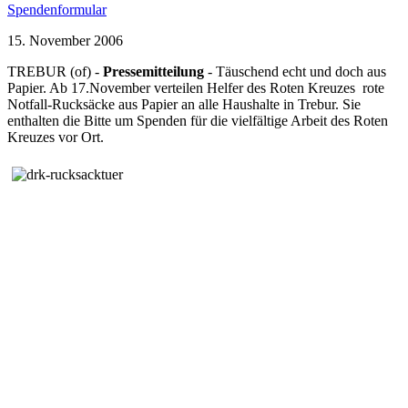
Spendenformular
15. November 2006
TREBUR (of) -
Pressemitteilung
- Täuschend echt und doch aus
Papier. Ab 17.November verteilen Helfer des Roten Kreuzes rote
Notfall-Rucksäcke aus Papier an alle Haushalte in Trebur. Sie
enthalten die Bitte um Spenden für die vielfältige Arbeit des Roten
Kreuzes vor Ort.