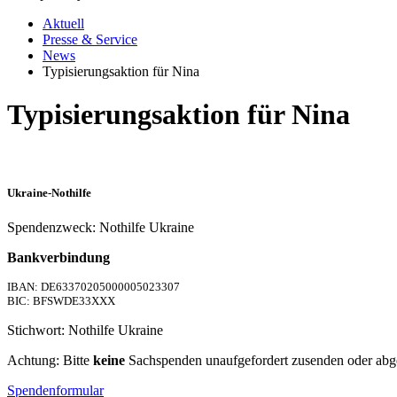
Aktuell
Presse & Service
News
Typisierungsaktion für Nina
Typisierungsaktion für Nina
Ukraine-Nothilfe
Spendenzweck: Nothilfe Ukraine
Bankverbindung
IBAN: DE63370205000005023307
BIC: BFSWDE33XXX
Stichwort: Nothilfe Ukraine
Achtung: Bitte
keine
Sachspenden unaufgefordert zusenden oder abg
Spendenformular