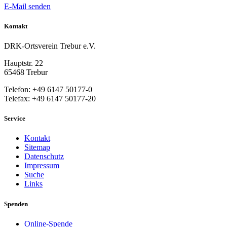
E-Mail senden
Kontakt
DRK-Ortsverein Trebur e.V.
Hauptstr. 22
65468 Trebur
Telefon: +49 6147 50177-0
Telefax: +49 6147 50177-20
Service
Kontakt
Sitemap
Datenschutz
Impressum
Suche
Links
Spenden
Online-Spende