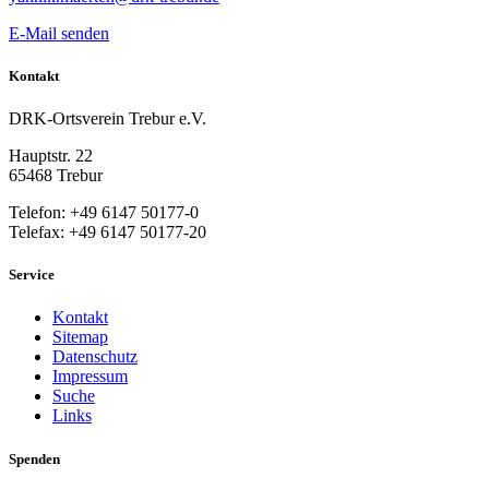
E-Mail senden
Kontakt
DRK-Ortsverein Trebur e.V.
Hauptstr. 22
65468 Trebur
Telefon: +49 6147 50177-0
Telefax: +49 6147 50177-20
Service
Kontakt
Sitemap
Datenschutz
Impressum
Suche
Links
Spenden