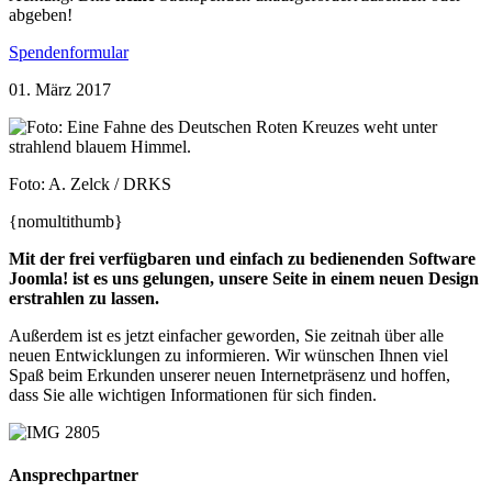
abgeben!
Spendenformular
01. März 2017
Foto: A. Zelck / DRKS
{nomultithumb}
Mit der frei verfügbaren und einfach zu bedienenden Software
Joomla! ist es uns gelungen, unsere Seite in einem neuen Design
erstrahlen zu lassen.
Außerdem ist es jetzt einfacher geworden, Sie zeitnah über alle
neuen Entwicklungen zu informieren. Wir wünschen Ihnen viel
Spaß beim Erkunden unserer neuen Internetpräsenz und hoffen,
dass Sie alle wichtigen Informationen für sich finden.
Ansprechpartner