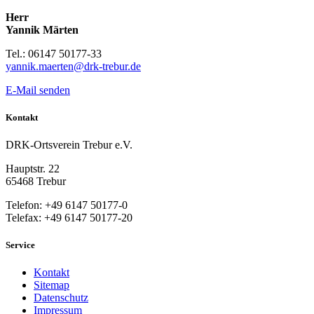
Herr
Yannik Märten
Tel.: 06147 50177-33
yannik.maerten@drk-trebur.de
E-Mail senden
Kontakt
DRK-Ortsverein Trebur e.V.
Hauptstr. 22
65468 Trebur
Telefon: +49 6147 50177-0
Telefax: +49 6147 50177-20
Service
Kontakt
Sitemap
Datenschutz
Impressum