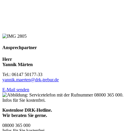
Ansprechpartner
Herr
Yannik Märten
Tel.: 06147 50177-33
yannik.maerten@drk-trebur.de
E-Mail senden
Kostenlose DRK-Hotline.
Wir beraten Sie gerne.
08000
365
000
Infos für Sie kostenfrei