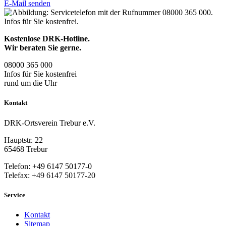
E-Mail senden
Kostenlose DRK-Hotline.
Wir beraten Sie gerne.
08000
365
000
Infos für Sie kostenfrei
rund um die Uhr
Kontakt
DRK-Ortsverein Trebur e.V.
Hauptstr. 22
65468 Trebur
Telefon: +49 6147 50177-0
Telefax: +49 6147 50177-20
Service
Kontakt
Sitemap