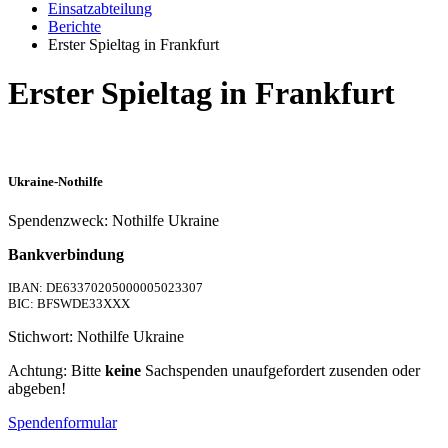
Einsatzabteilung
Berichte
Erster Spieltag in Frankfurt
Erster Spieltag in Frankfurt
Ukraine-Nothilfe
Spendenzweck: Nothilfe Ukraine
Bankverbindung
IBAN: DE63370205000005023307
BIC: BFSWDE33XXX
Stichwort: Nothilfe Ukraine
Achtung: Bitte
keine
Sachspenden unaufgefordert zusenden oder
abgeben!
Spendenformular