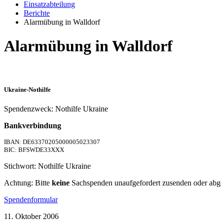
Einsatzabteilung
Berichte
Alarmübung in Walldorf
Alarmübung in Walldorf
Ukraine-Nothilfe
Spendenzweck: Nothilfe Ukraine
Bankverbindung
IBAN: DE63370205000005023307
BIC: BFSWDE33XXX
Stichwort: Nothilfe Ukraine
Achtung: Bitte
keine
Sachspenden unaufgefordert zusenden oder abg
Spendenformular
11. Oktober 2006