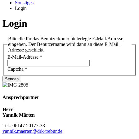
Sonstiges
Login
Login
Bitte die für das Benutzerkonto hinterlegte E-Mail-Adresse
eingeben. Der Benutzername wird dann an diese E-Mail-
Adresse geschickt.
E-Mail-Adresse
*
Captcha
*
Senden
Ansprechpartner
Herr
Yannik Märten
Tel.: 06147 50177-33
yannik.maerten@drk-trebur.de