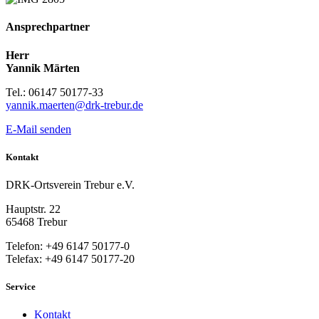
Ansprechpartner
Herr
Yannik Märten
Tel.: 06147 50177-33
yannik.maerten@drk-trebur.de
E-Mail senden
Kontakt
DRK-Ortsverein Trebur e.V.
Hauptstr. 22
65468 Trebur
Telefon: +49 6147 50177-0
Telefax: +49 6147 50177-20
Service
Kontakt