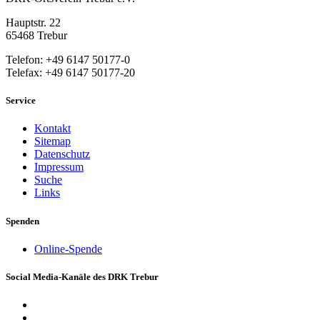
Hauptstr. 22
65468 Trebur
Telefon: +49 6147 50177-0
Telefax: +49 6147 50177-20
Service
Kontakt
Sitemap
Datenschutz
Impressum
Suche
Links
Spenden
Online-Spende
Social Media-Kanäle des DRK Trebur