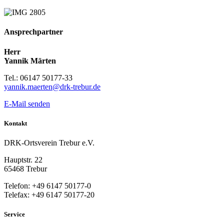
Ansprechpartner
Herr
Yannik Märten
Tel.: 06147 50177-33
yannik.maerten@drk-trebur.de
E-Mail senden
Kontakt
DRK-Ortsverein Trebur e.V.
Hauptstr. 22
65468 Trebur
Telefon: +49 6147 50177-0
Telefax: +49 6147 50177-20
Service