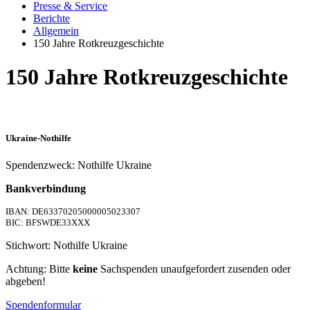
Presse & Service
Berichte
Allgemein
150 Jahre Rotkreuzgeschichte
150 Jahre Rotkreuzgeschichte
Ukraine-Nothilfe
Spendenzweck: Nothilfe Ukraine
Bankverbindung
IBAN: DE63370205000005023307
BIC: BFSWDE33XXX
Stichwort: Nothilfe Ukraine
Achtung: Bitte
keine
Sachspenden unaufgefordert zusenden oder
abgeben!
Spendenformular