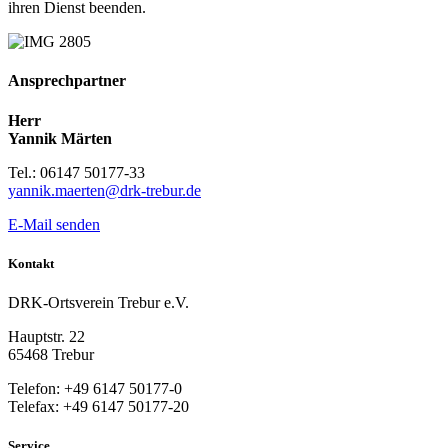
ihren Dienst beenden.
Ansprechpartner
Herr
Yannik Märten
Tel.: 06147 50177-33
yannik.maerten@drk-trebur.de
E-Mail senden
Kontakt
DRK-Ortsverein Trebur e.V.
Hauptstr. 22
65468 Trebur
Telefon: +49 6147 50177-0
Telefax: +49 6147 50177-20
Service