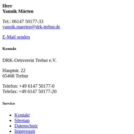
Herr
Yannik Märten
Tel.: 06147 50177-33
yannik.maerten@drk-trebur.de
E-Mail senden
Kontakt
DRK-Ortsverein Trebur e.V.
Hauptstr. 22
65468 Trebur
Telefon: +49 6147 50177-0
Telefax: +49 6147 50177-20
Service
Kontakt
Sitemap
Datenschutz
Impressum