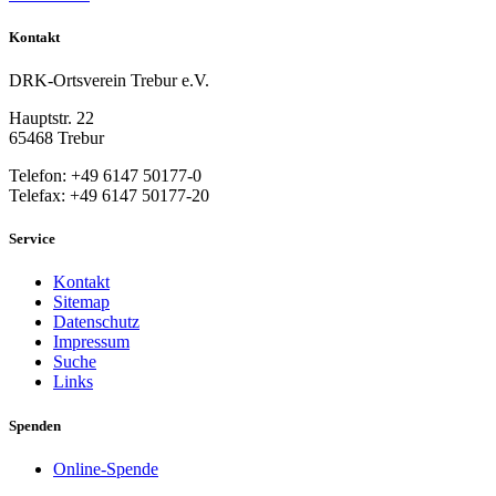
Kontakt
DRK-Ortsverein Trebur e.V.
Hauptstr. 22
65468 Trebur
Telefon: +49 6147 50177-0
Telefax: +49 6147 50177-20
Service
Kontakt
Sitemap
Datenschutz
Impressum
Suche
Links
Spenden
Online-Spende