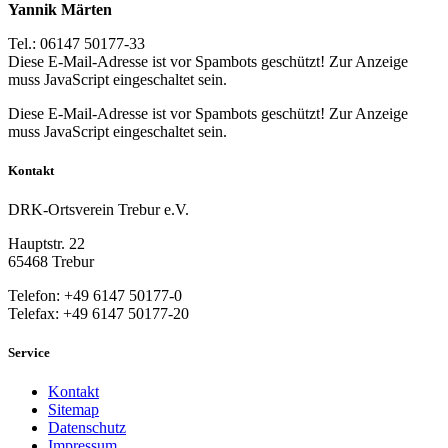
Yannik Märten
Tel.: 06147 50177-33
Diese E-Mail-Adresse ist vor Spambots geschützt! Zur Anzeige
muss JavaScript eingeschaltet sein.
Diese E-Mail-Adresse ist vor Spambots geschützt! Zur Anzeige
muss JavaScript eingeschaltet sein.
Kontakt
DRK-Ortsverein Trebur e.V.
Hauptstr. 22
65468 Trebur
Telefon: +49 6147 50177-0
Telefax: +49 6147 50177-20
Service
Kontakt
Sitemap
Datenschutz
Impressum