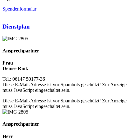
Spendenformular
Dienstplan
Ansprechpartner
Frau
Denise Rink
Tel.: 06147 50177-36
Diese E-Mail-Adresse ist vor Spambots geschützt! Zur Anzeige
muss JavaScript eingeschaltet sein.
Diese E-Mail-Adresse ist vor Spambots geschützt! Zur Anzeige
muss JavaScript eingeschaltet sein.
Ansprechpartner
Herr