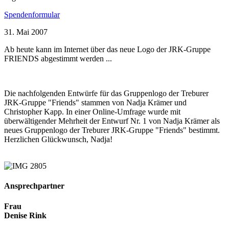
Spendenformular
31. Mai 2007
Ab heute kann im Internet über das neue Logo der JRK-Gruppe
FRIENDS abgestimmt werden ...
Die nachfolgenden Entwürfe für das Gruppenlogo der Treburer
JRK-Gruppe "Friends" stammen von Nadja Krämer und
Christopher Kapp. In einer Online-Umfrage wurde mit
überwältigender Mehrheit der Entwurf Nr. 1 von Nadja Krämer als
neues Gruppenlogo der Treburer JRK-Gruppe "Friends" bestimmt.
Herzlichen Glückwunsch, Nadja!
Ansprechpartner
Frau
Denise Rink