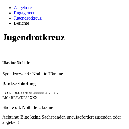
Angebote
Engagement
Jugendrotkreuz
Berichte
Jugendrotkreuz
Ukraine-Nothilfe
Spendenzweck: Nothilfe Ukraine
Bankverbindung
IBAN: DE63370205000005023307
BIC: BFSWDE33XXX
Stichwort: Nothilfe Ukraine
Achtung: Bitte
keine
Sachspenden unaufgefordert zusenden oder
abgeben!