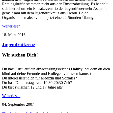
Rettungskräfte stammen nicht aus der Einsatzabteilung. Es handelt
sich hierbei um ein Einsatzszenario der Jugendfeuerwehr Astheim
gemeinsam mit dem Jugendrotkreuz aus Trebur. Beide
Organisationen absolvierten jetzt eine 24-Stunden-Übung.
Weiterlesen
18. März 2016
Jugendrotkreuz
Wir suchen Dich!
Du hast Lust, auf ein abwechslungsreiches
Hobby
, bei dem du dich
blind auf deine Freunde und Kollegen verlassen kannst?
Du interessierst dich für Medizin und Soziales?
Du hast Donnerstags von 19:30-20:30 Zeit?
Du bist zwischen 12 und 17 Jahre alt?
Weiterlesen
04. September 2007