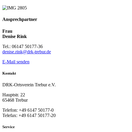
Ansprechpartner
Frau
Denise Rink
Tel.: 06147 50177-36
denise.rink@drk-trebur.de
E-Mail senden
Kontakt
DRK-Ortsverein Trebur e.V.
Hauptstr. 22
65468 Trebur
Telefon: +49 6147 50177-0
Telefax: +49 6147 50177-20
Service