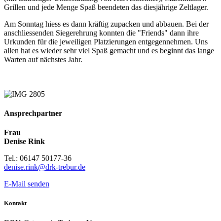
Grillen und jede Menge Spaß beendeten das diesjährige Zeltlager.
Am Sonntag hiess es dann kräftig zupacken und abbauen. Bei der
anschliessenden Siegerehrung konnten die "Friends" dann ihre
Urkunden für die jeweiligen Platzierungen entgegennehmen. Uns
allen hat es wieder sehr viel Spaß gemacht und es beginnt das lange
Warten auf nächstes Jahr.
Ansprechpartner
Frau
Denise Rink
Tel.: 06147 50177-36
denise.rink@drk-trebur.de
E-Mail senden
Kontakt