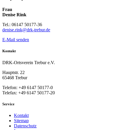
Frau
Denise Rink
Tel.: 06147 50177-36
denise.rink@drk-trebur.de
E-Mail senden
Kontakt
DRK-Ortsverein Trebur e.V.
Hauptstr. 22
65468 Trebur
Telefon: +49 6147 50177-0
Telefax: +49 6147 50177-20
Service
Kontakt
Sitemap
Datenschutz